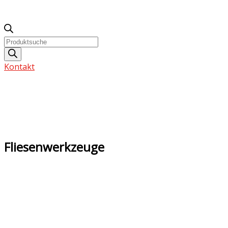
Products
search
Kontakt
Fliesenwerkzeuge