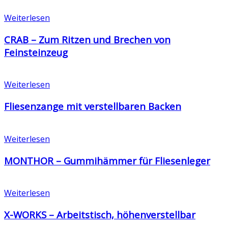
Weiterlesen
CRAB – Zum Ritzen und Brechen von
Feinsteinzeug
Weiterlesen
Fliesenzange mit verstellbaren Backen
Weiterlesen
MONTHOR – Gummihämmer für Fliesenleger
Weiterlesen
X-WORKS – Arbeitstisch, höhenverstellbar