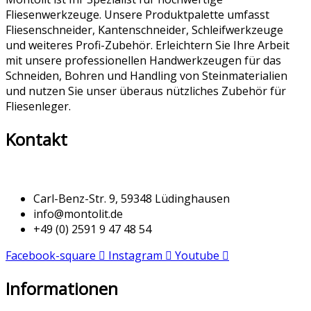
Fliesenwerkzeuge. Unsere Produktpalette umfasst
Fliesenschneider, Kantenschneider, Schleifwerkzeuge
und weiteres Profi-Zubehör. Erleichtern Sie Ihre Arbeit
mit unsere professionellen Handwerkzeugen für das
Schneiden, Bohren und Handling von Steinmaterialien
und nutzen Sie unser überaus nützliches Zubehör für
Fliesenleger.
Kontakt
Carl-Benz-Str. 9, 59348 Lüdinghausen
info@montolit.de
+49 (0) 2591 9 47 48 54
Facebook-square
Instagram
Youtube
Informationen