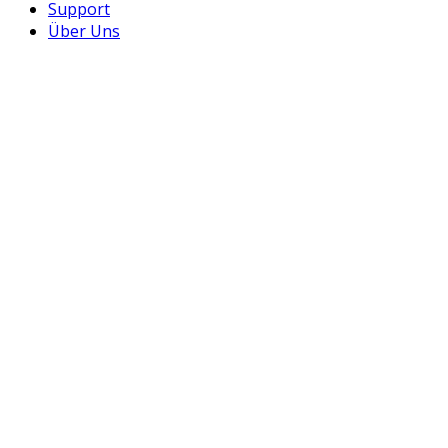
Support
Über Uns