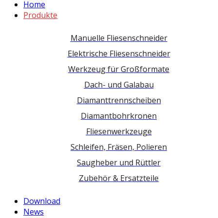
Home
Produkte
Manuelle Fliesenschneider
Elektrische Fliesenschneider
Werkzeug für Großformate
Dach- und Galabau
Diamanttrennscheiben
Diamantbohrkronen
Fliesenwerkzeuge
Schleifen, Fräsen, Polieren
Saugheber und Rüttler
Zubehör & Ersatzteile
Download
News