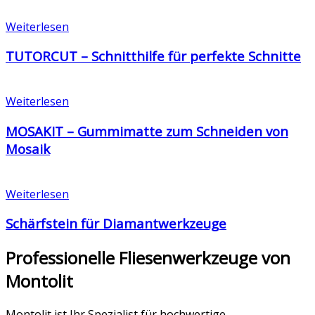
Weiterlesen
TUTORCUT – Schnitthilfe für perfekte Schnitte
Weiterlesen
MOSAKIT – Gummimatte zum Schneiden von
Mosaik
Weiterlesen
Schärfstein für Diamantwerkzeuge
Professionelle Fliesenwerkzeuge von
Montolit
Montolit ist Ihr Spezialist für hochwertige