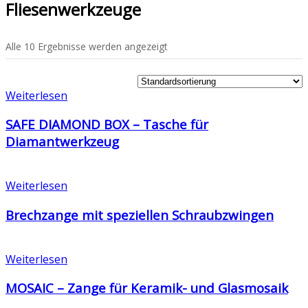
Fliesenwerkzeuge
Alle 10 Ergebnisse werden angezeigt
Weiterlesen
SAFE DIAMOND BOX – Tasche für
Diamantwerkzeug
Weiterlesen
Brechzange mit speziellen Schraubzwingen
Weiterlesen
MOSAIC – Zange für Keramik- und Glasmosaik