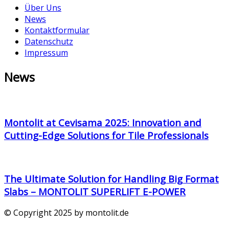
Über Uns
News
Kontaktformular
Datenschutz
Impressum
News
Montolit at Cevisama 2025: Innovation and
Cutting-Edge Solutions for Tile Professionals
The Ultimate Solution for Handling Big Format
Slabs – MONTOLIT SUPERLIFT E-POWER
© Copyright 2025 by montolit.de