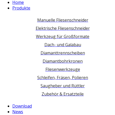
Home
Produkte
Manuelle Fliesenschneider
Elektrische Fliesenschneider
Werkzeug für Großformate
Dach- und Galabau
Diamanttrennscheiben
Diamantbohrkronen
Fliesenwerkzeuge
Schleifen, Fräsen, Polieren
Saugheber und Rüttler
Zubehör & Ersatzteile
Download
News