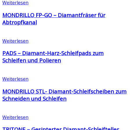
Weiterlesen
MONDRILLO FP-GO – Diamantfräser für
Abtropfkanal
Weiterlesen
PADS – Diamant-Harz-Schleifpads zum
Schleifen und Polieren
Weiterlesen
MONDRILLO STL- Diamant-Schleifscheiben zum
Schneiden und Schleifen
Weiterlesen
TRITONE – Gesinterter Diamant-Schleifteller