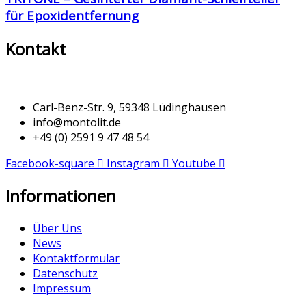
für Epoxidentfernung
Kontakt
Carl-Benz-Str. 9, 59348 Lüdinghausen
info@montolit.de
+49 (0) 2591 9 47 48 54
Facebook-square
Instagram
Youtube
Informationen
Über Uns
News
Kontaktformular
Datenschutz
Impressum