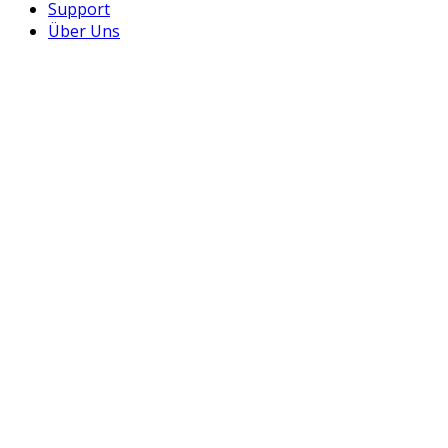
Support
Über Uns