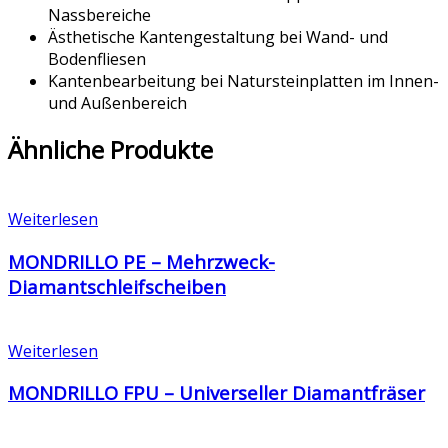
Nassbereiche
Ästhetische Kantengestaltung bei Wand- und
Bodenfliesen
Kantenbearbeitung bei Natursteinplatten im Innen-
und Außenbereich
Ähnliche Produkte
Weiterlesen
MONDRILLO PE – Mehrzweck-
Diamantschleifscheiben
Weiterlesen
MONDRILLO FPU – Universeller Diamantfräser