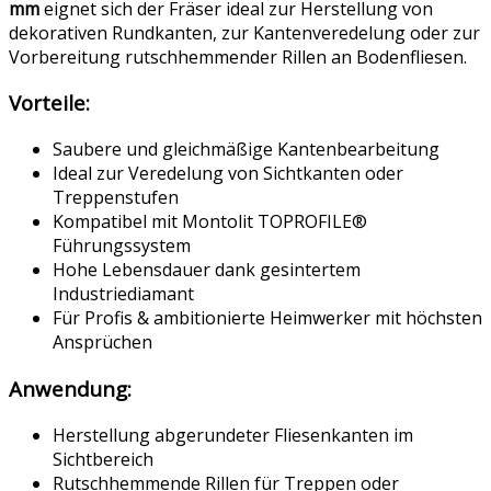
mm
eignet sich der Fräser ideal zur Herstellung von
dekorativen Rundkanten, zur Kantenveredelung oder zur
Vorbereitung rutschhemmender Rillen an Bodenfliesen.
Vorteile:
Saubere und gleichmäßige Kantenbearbeitung
Ideal zur Veredelung von Sichtkanten oder
Treppenstufen
Kompatibel mit Montolit TOPROFILE®
Führungssystem
Hohe Lebensdauer dank gesintertem
Industriediamant
Für Profis & ambitionierte Heimwerker mit höchsten
Ansprüchen
Anwendung:
Herstellung abgerundeter Fliesenkanten im
Sichtbereich
Rutschhemmende Rillen für Treppen oder