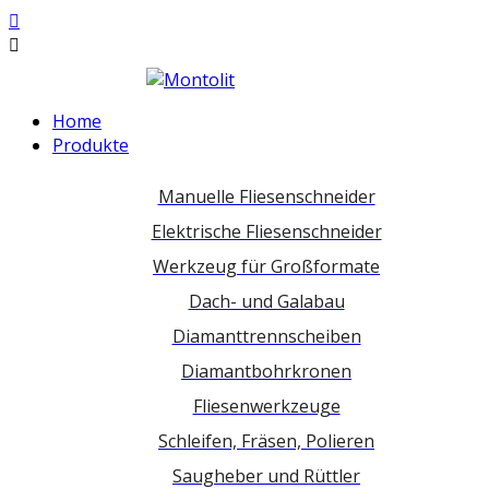
Home
Produkte
Manuelle Fliesenschneider
Elektrische Fliesenschneider
Werkzeug für Großformate
Dach- und Galabau
Diamanttrennscheiben
Diamantbohrkronen
Fliesenwerkzeuge
Schleifen, Fräsen, Polieren
Saugheber und Rüttler