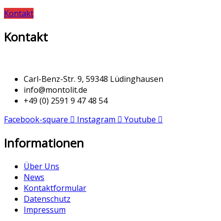
Kontakt
Kontakt
Carl-Benz-Str. 9, 59348 Lüdinghausen
info@montolit.de
+49 (0) 2591 9 47 48 54
Facebook-square
Instagram
Youtube
Informationen
Über Uns
News
Kontaktformular
Datenschutz
Impressum