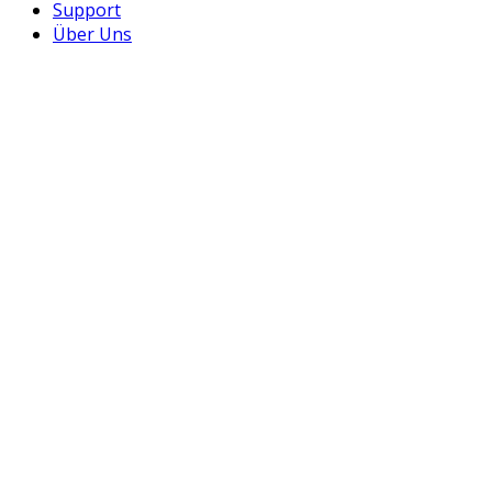
Support
Über Uns