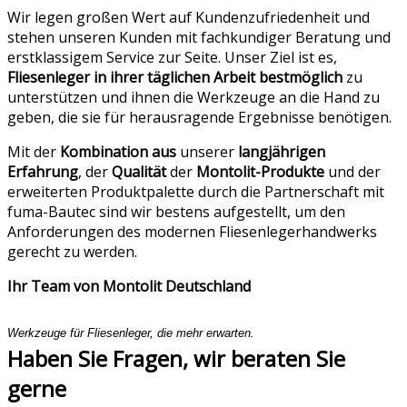
Wir legen großen Wert auf Kundenzufriedenheit und
stehen unseren Kunden mit fachkundiger Beratung und
erstklassigem Service zur Seite. Unser Ziel ist es,
Fliesenleger in ihrer täglichen Arbeit bestmöglich
zu
unterstützen und ihnen die Werkzeuge an die Hand zu
geben, die sie für herausragende Ergebnisse benötigen.
Mit der
Kombination aus
unserer
langjährigen
Erfahrung
, der
Qualität
der
Montolit-Produkte
und der
erweiterten Produktpalette durch die Partnerschaft mit
fuma-Bautec sind wir bestens aufgestellt, um den
Anforderungen des modernen Fliesenlegerhandwerks
gerecht zu werden.
Ihr Team von Montolit Deutschland
Werkzeuge für Fliesenleger, die mehr erwarten.
Haben Sie Fragen, wir beraten Sie
gerne