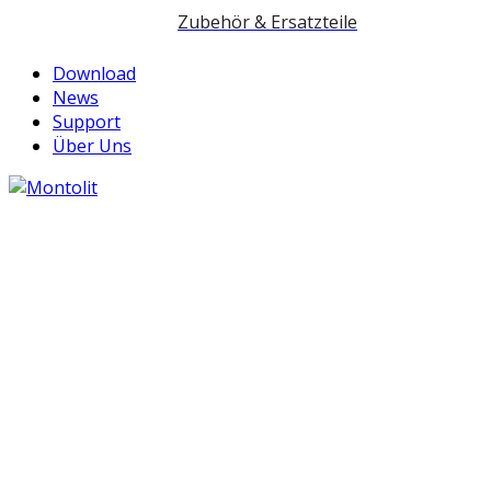
Zubehör & Ersatzteile
Download
News
Support
Über Uns