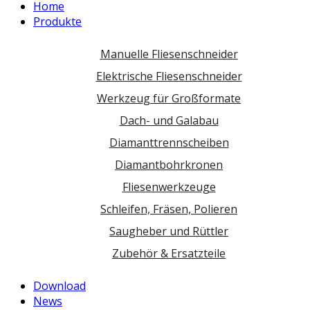
Home
Produkte
Manuelle Fliesenschneider
Elektrische Fliesenschneider
Werkzeug für Großformate
Dach- und Galabau
Diamanttrennscheiben
Diamantbohrkronen
Fliesenwerkzeuge
Schleifen, Fräsen, Polieren
Saugheber und Rüttler
Zubehör & Ersatzteile
Download
News