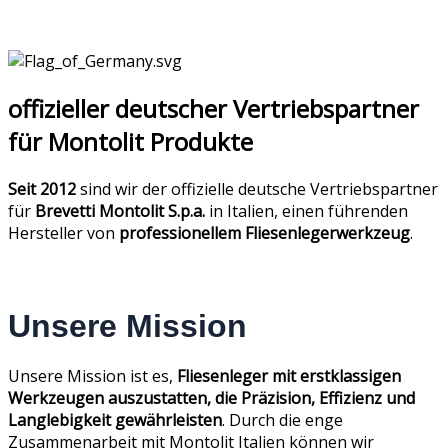
offizieller deutscher Vertriebspartner
für Montolit Produkte
Seit 2012
sind wir der offizielle deutsche Vertriebspartner
für
Brevetti Montolit S.p.a.
in Italien, einen führenden
Hersteller von
professionellem Fliesenlegerwerkzeug
.
Unsere
Mission
Unsere Mission ist es,
Fliesenleger mit erstklassigen
Werkzeugen auszustatten, die Präzision, Effizienz und
Langlebigkeit gewährleisten
. Durch die enge
Zusammenarbeit mit Montolit Italien können wir