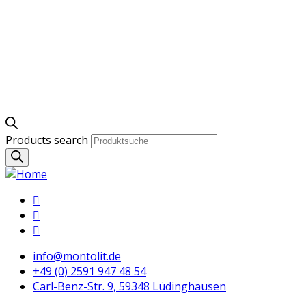
Products search
info@montolit.de
+49 (0) 2591 947 48 54
Carl-Benz-Str. 9, 59348 Lüdinghausen