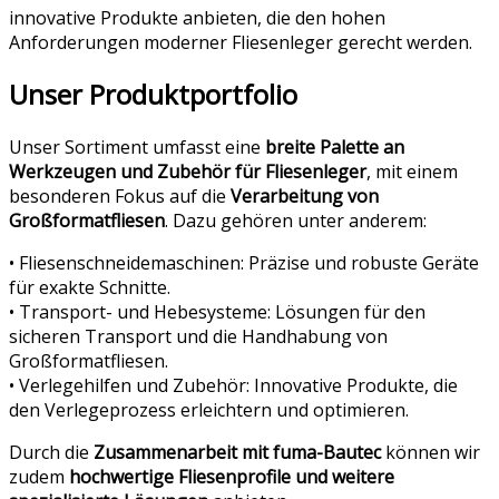
innovative Produkte anbieten, die den hohen
Anforderungen moderner Fliesenleger gerecht werden.
Unser Produktportfolio
Unser Sortiment umfasst eine
breite Palette an
Werkzeugen und Zubehör für Fliesenleger
, mit einem
besonderen Fokus auf die
Verarbeitung von
Großformatfliesen
. Dazu gehören unter anderem:
•
Fliesenschneidemaschinen: Präzise und robuste Geräte
für exakte Schnitte.
•
Transport- und Hebesysteme
: Lösungen für den
sicheren Transport und die Handhabung von
Großformatfliesen.
•
Verlegehilfen
und Zubehör
: Innovative Produkte, die
den Verlegeprozess erleichtern und optimieren.
Durch die
Zusammenarbeit mit fuma-Bautec
können wir
zudem
hochwertige Fliesenprofile und weitere