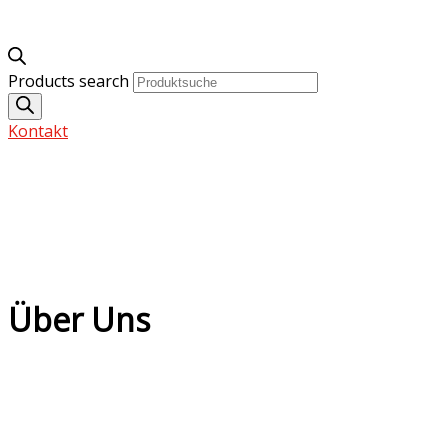
Products search
Kontakt
Über Uns