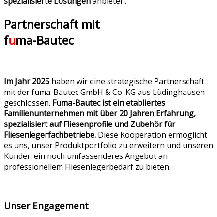
spezialisierte Lösungen
anbieten.
Partnerschaft mit
f
u
ma-Bautec
Im Jahr 2025
haben wir eine strategische Partnerschaft
mit der
fuma-Bautec GmbH & Co. KG
aus Lüdinghausen
geschlossen.
Fuma-Bautec ist ein etabliertes
Familienunternehmen mit über 20 Jahren Erfahrung,
spezialisiert auf Fliesenprofile und Zubehör für
Fliesenlegerfachbetriebe.
Diese Kooperation ermöglicht
es uns, unser Produktportfolio zu erweitern und unseren
Kunden ein noch umfassenderes Angebot an
professionellem Fliesenlegerbedarf zu bieten.
Unser Engagement