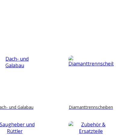
ach- und Galabau
Diamanttrennscheiben