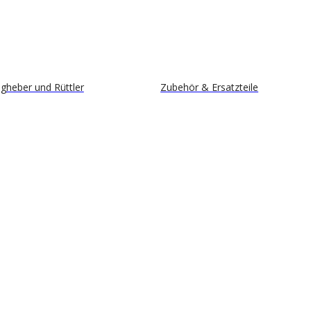
gheber und Rüttler
Zubehör & Ersatzteile