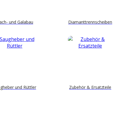
ach- und Galabau
Diamanttrennscheiben
gheber und Rüttler
Zubehör & Ersatzteile