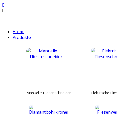
Home
Produkte
Manuelle Fliesenschneider
Elektrische Fli