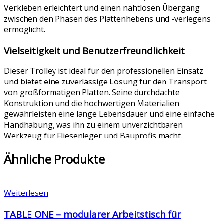
Verkleben erleichtert und einen nahtlosen Übergang
zwischen den Phasen des Plattenhebens und -verlegens
ermöglicht.
Vielseitigkeit und Benutzerfreundlichkeit
Dieser Trolley ist ideal für den professionellen Einsatz
und bietet eine zuverlässige Lösung für den Transport
von großformatigen Platten. Seine durchdachte
Konstruktion und die hochwertigen Materialien
gewährleisten eine lange Lebensdauer und eine einfache
Handhabung, was ihn zu einem unverzichtbaren
Werkzeug für Fliesenleger und Bauprofis macht.
Ähnliche Produkte
Weiterlesen
TABLE ONE – modularer Arbeitstisch für