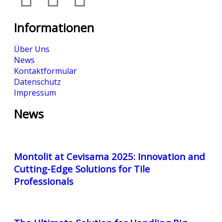
Informationen
Über Uns
News
Kontaktformular
Datenschutz
Impressum
News
Montolit at Cevisama 2025: Innovation and
Cutting-Edge Solutions for Tile
Professionals