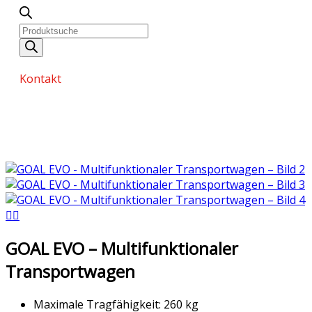
Kontakt
GOAL EVO – Multifunktionaler
Transportwagen
Maximale Tragfähigkeit: 260 kg