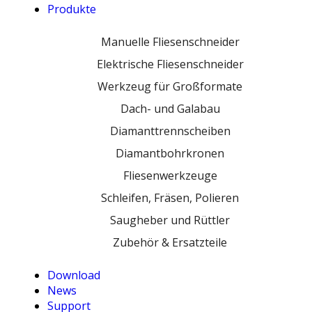
Produkte
Manuelle Fliesenschneider
Elektrische Fliesenschneider
Werkzeug für Großformate
Dach- und Galabau
Diamanttrennscheiben
Diamantbohrkronen
Fliesenwerkzeuge
Schleifen, Fräsen, Polieren
Saugheber und Rüttler
Zubehör & Ersatzteile
Download
News
Support