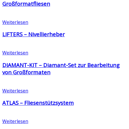
Großformatfliesen
Weiterlesen
LIFTERS – Nivellierheber
Weiterlesen
DIAMANT-KIT – Diamant-Set zur Bearbeitung
von Großformaten
Weiterlesen
ATLAS – Fliesenstützsystem
Weiterlesen