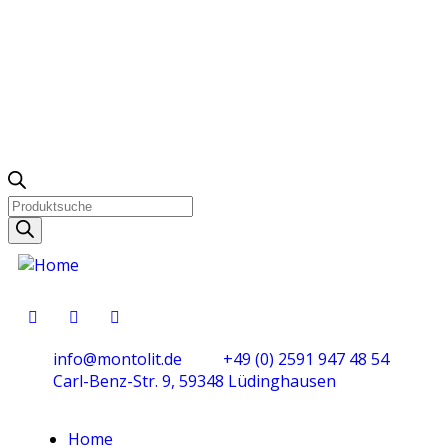
info@montolit.de
+49 (0) 2591 947 48 54
Carl-Benz-Str. 9, 59348 Lüdinghausen
Home