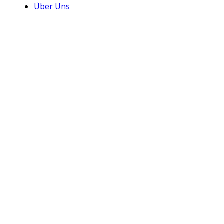
Über Uns