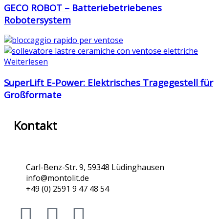
GECO ROBOT – Batteriebetriebenes
Robotersystem
Weiterlesen
SuperLift E-Power: Elektrisches Tragegestell für
Großformate
Kontakt
Carl-Benz-Str. 9, 59348 Lüdinghausen
info@montolit.de
+49 (0) 2591 9 47 48 54