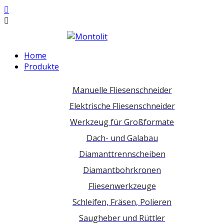
Home
Produkte
Manuelle Fliesenschneider
Elektrische Fliesenschneider
Werkzeug für Großformate
Dach- und Galabau
Diamanttrennscheiben
Diamantbohrkronen
Fliesenwerkzeuge
Schleifen, Fräsen, Polieren
Saugheber und Rüttler