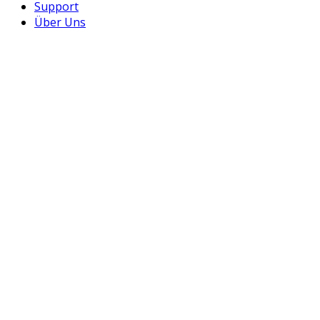
Support
Über Uns