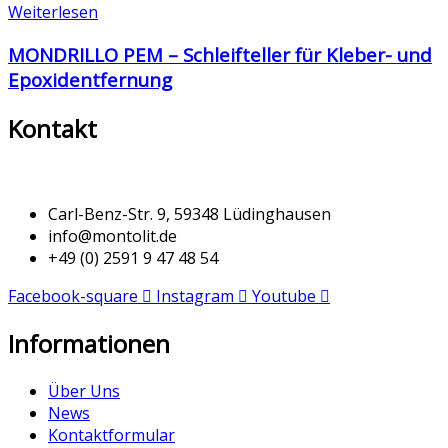
Weiterlesen
MONDRILLO PEM – Schleifteller für Kleber- und
Epoxidentfernung
Kontakt
Carl-Benz-Str. 9, 59348 Lüdinghausen
info@montolit.de
+49 (0) 2591 9 47 48 54
Facebook-square
Instagram
Youtube
Informationen
Über Uns
News
Kontaktformular