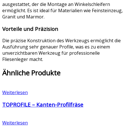
ausgestattet, der die Montage an Winkelschleifern
ermöglicht. Es ist ideal für Materialien wie Feinsteinzeug,
Granit und Marmor.
Vorteile und Präzision
Die präzise Konstruktion des Werkzeugs ermöglicht die
Ausführung sehr genauer Profile, was es zu einem
unverzichtbaren Werkzeug für professionelle
Fliesenleger macht.
Ähnliche Produkte
Weiterlesen
TOPROFILE – Kanten-Profilfräse
Weiterlesen