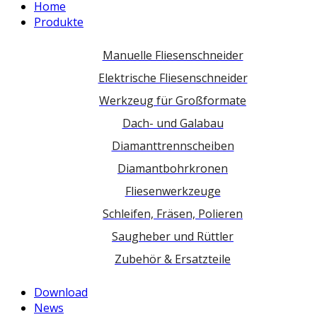
Home
Produkte
Manuelle Fliesenschneider
Elektrische Fliesenschneider
Werkzeug für Großformate
Dach- und Galabau
Diamanttrennscheiben
Diamantbohrkronen
Fliesenwerkzeuge
Schleifen, Fräsen, Polieren
Saugheber und Rüttler
Zubehör & Ersatzteile
Download
News