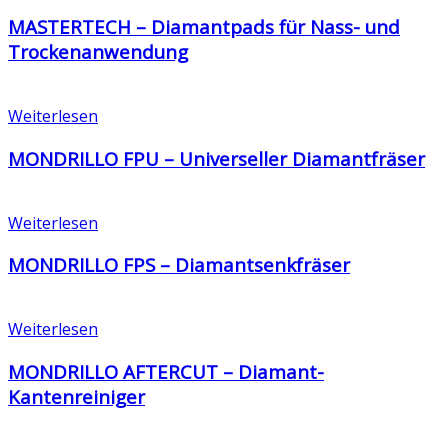
MASTERTECH – Diamantpads für Nass- und
Trockenanwendung
Weiterlesen
MONDRILLO FPU – Universeller Diamantfräser
Weiterlesen
MONDRILLO FPS – Diamantsenkfräser
Weiterlesen
MONDRILLO AFTERCUT – Diamant-
Kantenreiniger