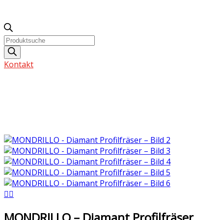
Products
search
Kontakt
MONDRILLO – Diamant Profilfräser