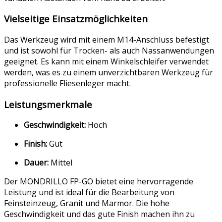
Vielseitige Einsatzmöglichkeiten
Das Werkzeug wird mit einem M14-Anschluss befestigt
und ist sowohl für Trocken- als auch Nassanwendungen
geeignet. Es kann mit einem Winkelschleifer verwendet
werden, was es zu einem unverzichtbaren Werkzeug für
professionelle Fliesenleger macht.
Leistungsmerkmale
Geschwindigkeit:
Hoch
Finish:
Gut
Dauer:
Mittel
Der MONDRILLO FP-GO bietet eine hervorragende
Leistung und ist ideal für die Bearbeitung von
Feinsteinzeug, Granit und Marmor. Die hohe
Geschwindigkeit und das gute Finish machen ihn zu