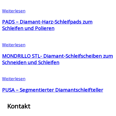
Weiterlesen
PADS – Diamant-Harz-Schleifpads zum
Schleifen und Polieren
Weiterlesen
MONDRILLO STL- Diamant-Schleifscheiben zum
Schneiden und Schleifen
Weiterlesen
PUSA – Segmentierter Diamantschleifteller
Kontakt