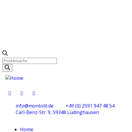
info@montolit.de
+49 (0) 2591 947 48 54
Carl-Benz-Str. 9, 59348 Lüdinghausen
Home