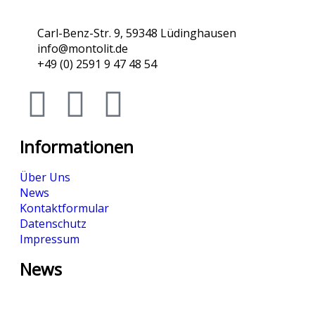
Carl-Benz-Str. 9, 59348 Lüdinghausen
info@montolit.de
+49 (0) 2591 9 47 48 54
Informationen
Über Uns
News
Kontaktformular
Datenschutz
Impressum
News