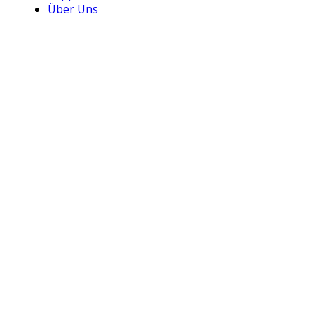
Über Uns