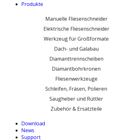
Produkte
Manuelle Fliesenschneider
Elektrische Fliesenschneider
Werkzeug für Großformate
Dach- und Galabau
Diamanttrennscheiben
Diamantbohrkronen
Fliesenwerkzeuge
Schleifen, Fräsen, Polieren
Saugheber und Rüttler
Zubehör & Ersatzteile
Download
News
Support