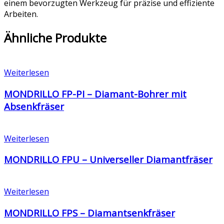
einem bevorzugten Werkzeug für präzise und effiziente
Arbeiten.
Ähnliche Produkte
Weiterlesen
MONDRILLO FP-PI – Diamant-Bohrer mit
Absenkfräser
Weiterlesen
MONDRILLO FPU – Universeller Diamantfräser
Weiterlesen
MONDRILLO FPS – Diamantsenkfräser