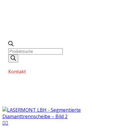
Kontakt