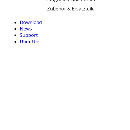
Zubehör & Ersatzteile
Download
News
Support
Über Uns