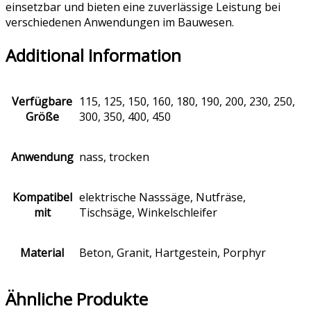
einsetzbar und bieten eine zuverlässige Leistung bei
verschiedenen Anwendungen im Bauwesen.
Additional Information
Verfügbare
115, 125, 150, 160, 180, 190, 200, 230, 250,
Größe
300, 350, 400, 450
Anwendung
nass, trocken
Kompatibel
elektrische Nasssäge, Nutfräse,
mit
Tischsäge, Winkelschleifer
Material
Beton, Granit, Hartgestein, Porphyr
Ähnliche Produkte