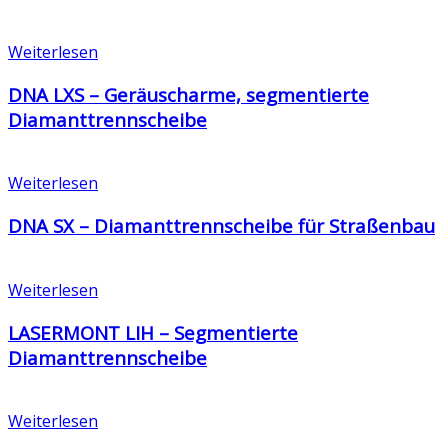
Weiterlesen
DNA LXS – Geräuscharme, segmentierte
Diamanttrennscheibe
Weiterlesen
DNA SX – Diamanttrennscheibe für Straßenbau
Weiterlesen
LASERMONT LIH – Segmentierte
Diamanttrennscheibe
Weiterlesen