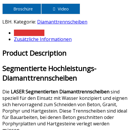
Broschüre
Video
LBH
.
Kategorie:
Diamanttrennscheiben
Beschreibung
Zusätzliche Informationen
Product Description
Segmentierte Hochleistungs-
Diamanttrennscheiben
Die
LASER Segmentierten Diamanttrennscheiben
sind
speziell für den Einsatz mit Wasser konzipiert und eignen
sich hervorragend zum Schneiden von Beton, Granit,
Porphyr und Hartgestein. Diese Trennscheiben sind ideal
für Bauarbeiten, bei denen Beton geschnitten oder
Porphyrplatten und Hartgesteine verlegt werden
müssen.