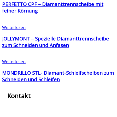
PERFETTO CPF – Diamanttrennscheibe mit
feiner Körnung
Weiterlesen
JOLLYMONT – Spezielle Diamanttrennscheibe
zum Schneiden und Anfasen
Weiterlesen
MONDRILLO STL- Diamant-Schleifscheiben zum
Schneiden und Schleifen
Kontakt