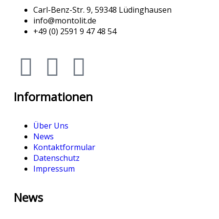
Carl-Benz-Str. 9, 59348 Lüdinghausen
info@montolit.de
+49 (0) 2591 9 47 48 54
Informationen
Über Uns
News
Kontaktformular
Datenschutz
Impressum
News