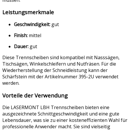
Leistungsmerkmale
Geschwindigkeit:
gut
Finish:
mittel
Dauer:
gut
Diese Trennscheiben sind kompatibel mit Nasssägen,
Tischsägen, Winkelschleifern und Nutfräsen. Für die
Wiederherstellung der Schneidleistung kann der
Schärfstein mit der Artikelnummer 395-2U verwendet
werden.
Vorteile der Verwendung
Die LASERMONT LBH Trennscheiben bieten eine
ausgezeichnete Schnittgeschwindigkeit und eine gute
Lebensdauer, was sie zu einer kosteneffizienten Wahl für
professionelle Anwender macht. Sie sind vielseitig