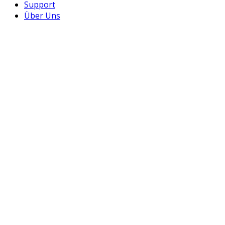
Support
Über Uns