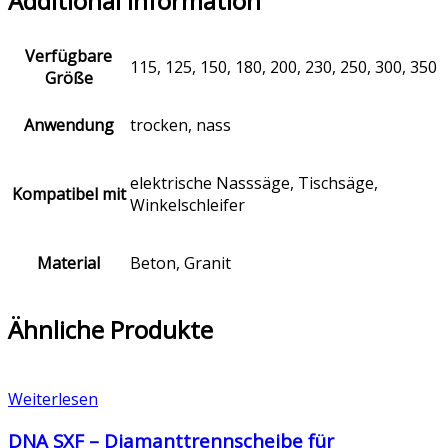
Additional Information
Verfügbare
115, 125, 150, 180, 200, 230, 250, 300, 350
Größe
Anwendung
trocken, nass
elektrische Nasssäge, Tischsäge,
Kompatibel mit
Winkelschleifer
Material
Beton, Granit
Ähnliche Produkte
Weiterlesen
DNA SXF – Diamanttrennscheibe für