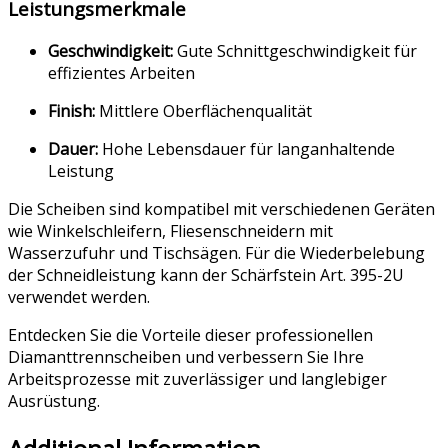
Leistungsmerkmale
Geschwindigkeit:
Gute Schnittgeschwindigkeit für
effizientes Arbeiten
Finish:
Mittlere Oberflächenqualität
Dauer:
Hohe Lebensdauer für langanhaltende
Leistung
Die Scheiben sind kompatibel mit verschiedenen Geräten
wie Winkelschleifern, Fliesenschneidern mit
Wasserzufuhr und Tischsägen. Für die Wiederbelebung
der Schneidleistung kann der Schärfstein Art. 395-2U
verwendet werden.
Entdecken Sie die Vorteile dieser professionellen
Diamanttrennscheiben und verbessern Sie Ihre
Arbeitsprozesse mit zuverlässiger und langlebiger
Ausrüstung.