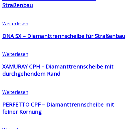
Straßenbau
Weiterlesen
DNA SX – Diamanttrennscheibe für Straßenbau
Weiterlesen
XAMURAY CPH – Diamanttrennscheibe mit
durchgehendem Rand
Weiterlesen
PERFETTO CPF – Diamanttrennscheibe mit
feiner Körnung