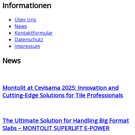
Informationen
Über Uns
News
Kontaktformular
Datenschutz
Impressum
News
Montolit at Cevisama 2025: Innovation and
Cutting-Edge Solutions for Tile Professionals
The Ultimate Solution for Handling Big Format
Slabs – MONTOLIT SUPERLIFT E-POWER