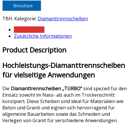
Broschüre
TBH
.
Kategorie:
Diamanttrennscheiben
Beschreibung
Zusätzliche Informationen
Product Description
Hochleistungs-Diamanttrennscheiben
für vielseitige Anwendungen
Die
Diamanttrennscheiben „TURBO“
sind speziell für den
Einsatz sowohl im Nass- als auch im Trockenschnitt
konzipiert. Diese Scheiben sind ideal für Materialien wie
Beton und Granit und eignen sich hervorragend für
allgemeine Bauarbeiten sowie das Schneiden und
Verlegen von Granit für verschiedene Anwendungen.