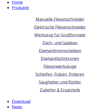
Home
Produkte
Manuelle Fliesenschneider
Elektrische Fliesenschneider
Werkzeug für Großformate
Dach- und Galabau
Diamanttrennscheiben
Diamantbohrkronen
Fliesenwerkzeuge
Schleifen, Fräsen, Polieren
Saugheber und Rüttler
Zubehör & Ersatzteile
Download
News